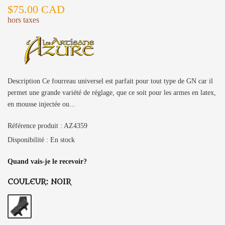
$75.00 CAD
hors taxes
Description Ce fourreau universel est parfait pour tout type de GN car il
permet une grande variété de réglage, que ce soit pour les armes en latex,
en mousse injectée ou...
Référence produit :
AZ4359
Disponibilité :
En stock
Quand vais-je le recevoir?
COULEUR:
NOIR