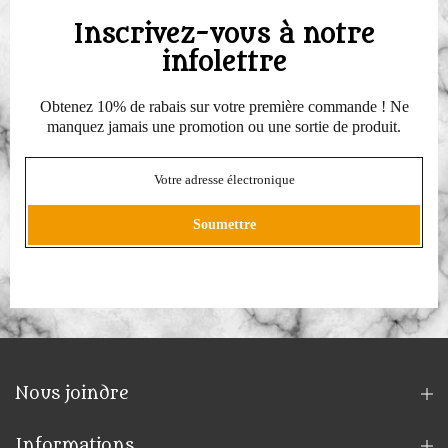
Inscrivez-vous à notre
infolettre
Obtenez 10% de rabais sur votre première commande ! Ne
manquez jamais une promotion ou une sortie de produit.
Soumettre
Nous joindre
Informations