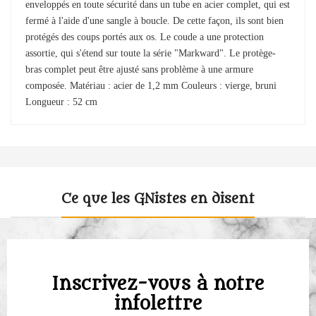
enveloppés en toute sécurité dans un tube en acier complet, qui est
fermé à l'aide d'une sangle à boucle. De cette façon, ils sont bien
protégés des coups portés aux os. Le coude a une protection
assortie, qui s'étend sur toute la série "Markward". Le protège-
bras complet peut être ajusté sans problème à une armure
composée. Matériau : acier de 1,2 mm Couleurs : vierge, bruni
Longueur : 52 cm
Ce que les GNistes en disent
Inscrivez-vous à notre
infolettre