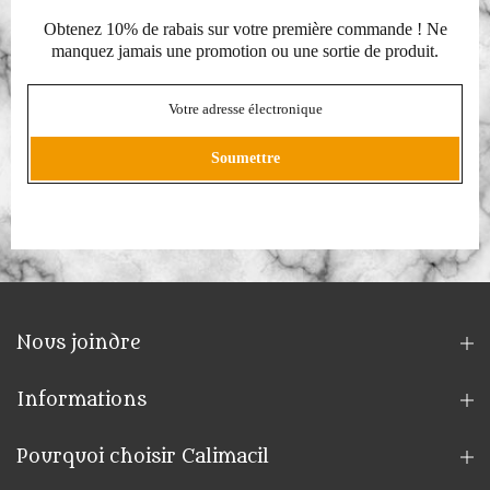
Obtenez 10% de rabais sur votre première commande ! Ne
manquez jamais une promotion ou une sortie de produit.
Soumettre
Nous joindre
Informations
Pourquoi choisir Calimacil